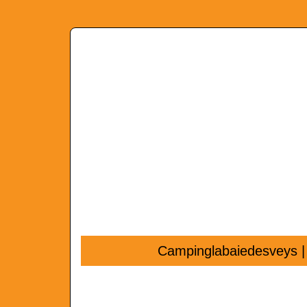
Campinglabaiedesveys | 