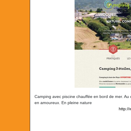
Camping avec piscine chauffée en bord de mer. Au
en amoureux. En pleine nature
http:/