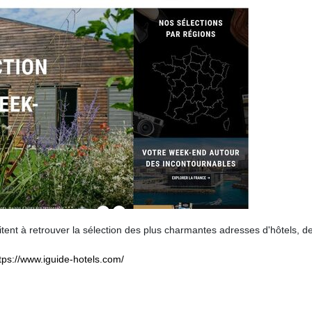
 à retrouver la sélection des plus charmantes adresses d'hôtels, d
tps://www.iguide-hotels.com/