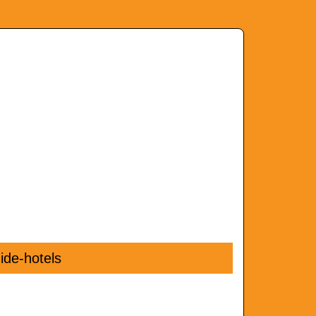
ide-hotels