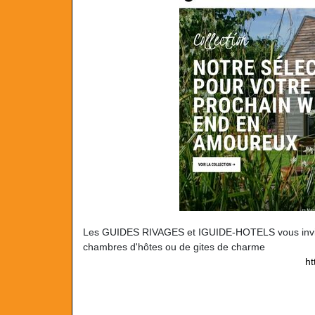
Les GUIDES RIVAGES et IGUIDE-HOTELS vous invitent
chambres d'hôtes ou de gites de charme
ht