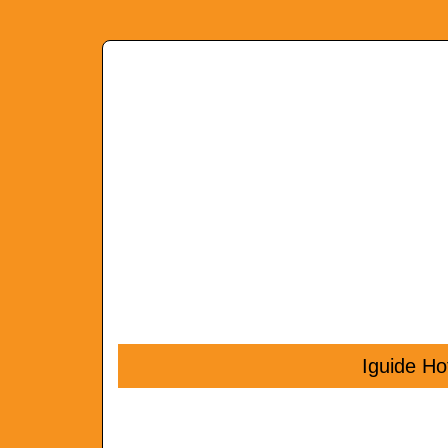
Iguide Ho