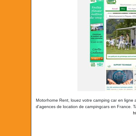
Motorhome Rent, louez votre camping car en ligne au 
d'agences de location de campingcars en France. Ta
h