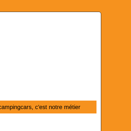
ampingcars, c’est notre métier