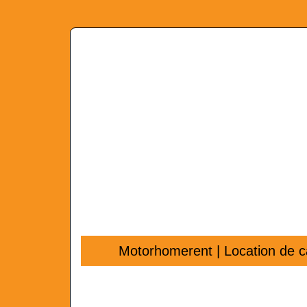
Motorhomerent | Location de c