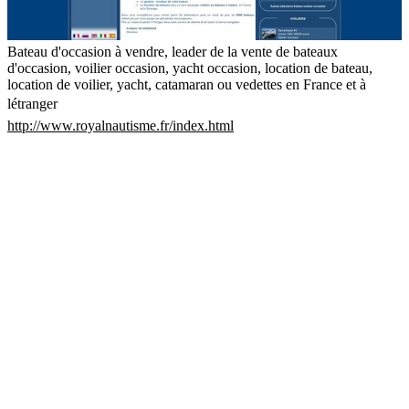
Bateau d'occasion à vendre, leader de la vente de bateaux
d'occasion, voilier occasion, yacht occasion, location de bateau,
location de voilier, yacht, catamaran ou vedettes en France et à
létranger
http://www.royalnautisme.fr/index.html